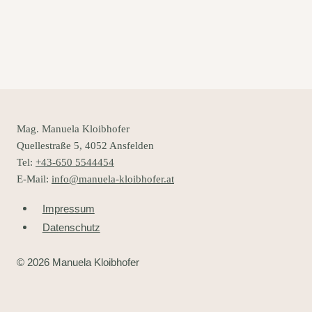
Mag. Manuela Kloibhofer
Quellestraße 5, 4052 Ansfelden
Tel:
+43-650 5544454
E-Mail:
info@manuela-kloibhofer.at
Impressum
Datenschutz
© 2026 Manuela Kloibhofer