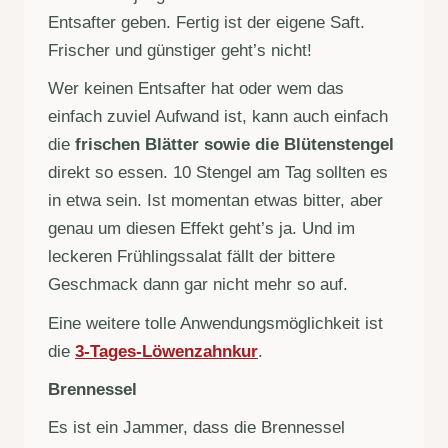
Entsafter geben. Fertig ist der eigene Saft.
Frischer und günstiger geht’s nicht!
Wer keinen Entsafter hat oder wem das
einfach zuviel Aufwand ist, kann auch einfach
die
frischen Blätter sowie die Blütenstengel
direkt so essen. 10 Stengel am Tag sollten es
in etwa sein. Ist momentan etwas bitter, aber
genau um diesen Effekt geht’s ja. Und im
leckeren Frühlingssalat fällt der bittere
Geschmack dann gar nicht mehr so auf.
Eine weitere tolle Anwendungsmöglichkeit ist
die
3-Tages-Löwenzahnkur
.
Brennessel
Es ist ein Jammer, dass die Brennessel