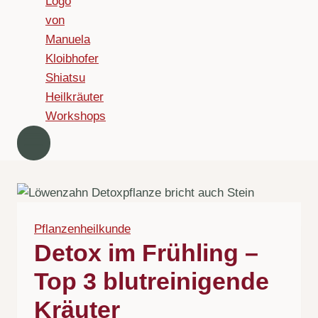
Pflanzenheilkunde
Detox im Frühling –
Top 3 blutreinigende
Kräuter