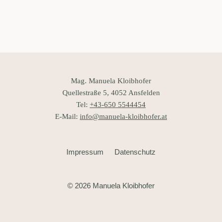
Mag. Manuela Kloibhofer
Quellestraße 5, 4052 Ansfelden
Tel:
+43-650 5544454
E-Mail:
info@manuela-kloibhofer.at
Impressum
Datenschutz
© 2026 Manuela Kloibhofer