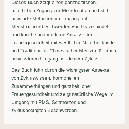
Dieses Buch zeigt einen ganzheitlichen,
natürlichen Zugang zur Menstruation und stellt
bewährte Methoden im Umgang mit
Menstruationsbeschwerden vor. Es verbindet
traditionelle und moderne Ansätze der
Frauengesundheit mit westlicher Naturheilkunde
und Traditioneller Chinesischer Medizin für einen
bewussteren Umgang mit deinem Zyklus.
Das Buch führt durch die wichtigsten Aspekte
von Zykluswissen, hormonellen
Zusammenhängen und ganzheitlicher
Frauengesundheit und zeigt natürliche Wege im
Umgang mit PMS, Schmerzen und
zyklusbedingten Beschwerden.