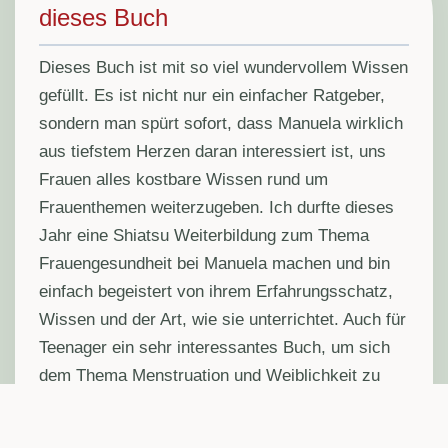
dieses Buch
Dieses Buch ist mit so viel wundervollem Wissen
gefüllt. Es ist nicht nur ein einfacher Ratgeber,
sondern man spürt sofort, dass Manuela wirklich
aus tiefstem Herzen daran interessiert ist, uns
Frauen alles kostbare Wissen rund um
Frauenthemen weiterzugeben. Ich durfte dieses
Jahr eine Shiatsu Weiterbildung zum Thema
Frauengesundheit bei Manuela machen und bin
einfach begeistert von ihrem Erfahrungsschatz,
Wissen und der Art, wie sie unterrichtet. Auch für
Teenager ein sehr interessantes Buch, um sich
dem Thema Menstruation und Weiblichkeit zu
öffnen.