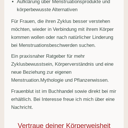
Aufklärung über Menstruationsprodukte und
körperbewusste Alternativen
Für Frauen, die ihren Zyklus besser verstehen
möchten, wieder in Verbindung mit ihrem Körper
kommen wollen oder nach natürlicher Linderung
bei Menstruationsbeschwerden suchen.
Ein praxisnaher Ratgeber für mehr
Zyklusbewusstsein, Körperverständnis und eine
neue Beziehung zur eigenen
Menstruation.Mythologie und Pflanzenwissen.
Frauenblut ist im Buchhandel sowie direkt bei mir
erhältlich. Bei Interesse freue ich mich über eine
Nachricht.
Vertraue deiner Körperweisheit