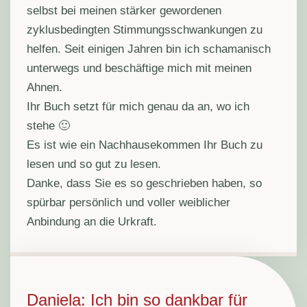
selbst bei meinen stärker gewordenen
zyklusbedingten Stimmungsschwankungen zu
helfen. Seit einigen Jahren bin ich schamanisch
unterwegs und beschäftige mich mit meinen
Ahnen.
Ihr Buch setzt für mich genau da an, wo ich
stehe 🙂
Es ist wie ein Nachhausekommen Ihr Buch zu
lesen und so gut zu lesen.
Danke, dass Sie es so geschrieben haben, so
spürbar persönlich und voller weiblicher
Anbindung an die Urkraft.
Daniela: Ich bin so dankbar für