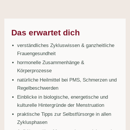
Das erwartet dich
verständliches Zykluswissen & ganzheitliche
Frauengesundheit
hormonelle Zusammenhänge &
Körperprozesse
natürliche Heilmittel bei PMS, Schmerzen und
Regelbeschwerden
Einblicke in biologische, energetische und
kulturelle Hintergründe der Menstruation
praktische Tipps zur Selbstfürsorge in allen
Zyklusphasen