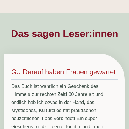
Das sagen Leser:innen
G.: Darauf haben Frauen gewartet
Das Buch ist wahrlich ein Geschenk des
Himmels zur rechten Zeit! 30 Jahre alt und
endlich hab ich etwas in der Hand, das
Mystisches, Kulturelles mit praktischen
neuzeitlichen Tipps verbindet! Ein super
Geschenk für die Teenie-Tochter und einen