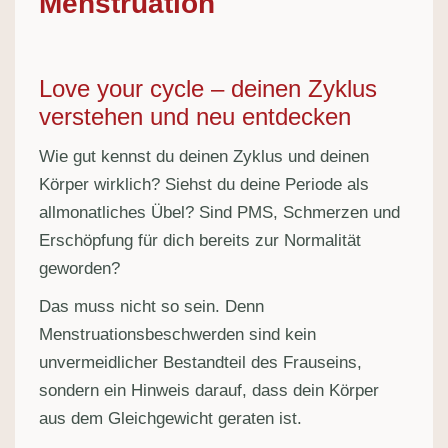
Menstruation
Love your cycle – deinen Zyklus
verstehen und neu entdecken
Wie gut kennst du deinen Zyklus und deinen
Körper wirklich? Siehst du deine Periode als
allmonatliches Übel? Sind PMS, Schmerzen und
Erschöpfung für dich bereits zur Normalität
geworden?
Das muss nicht so sein. Denn
Menstruationsbeschwerden sind kein
unvermeidlicher Bestandteil des Frauseins,
sondern ein Hinweis darauf, dass dein Körper
aus dem Gleichgewicht geraten ist.