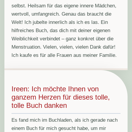
selbst. Heilsam für das eigene innere Mädchen,
wertvoll, umfangreich. Genau das braucht die
Welt! Ich jubelte innerlich als ich es las. Ein
hilfreiches Buch, das dich mit deiner eigenen
Weiblichkeit verbindet – ganz konkret über die
Menstruation. Vielen, vielen, vielen Dank dafür!
Ich kaufe es für alle Frauen aus meiner Familie.
Ireen: Ich möchte Ihnen von
ganzem Herzen für dieses tolle,
tolle Buch danken
Es fand mich im Buchladen, als ich gerade nach
einem Buch für mich gesucht habe, um mir