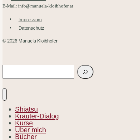
E-Mail:
info@manuela-kloibhofer.at
Impressum
Datenschutz
© 2026 Manuela Kloibhofer
Suchen
Shiatsu
Kräuter-Dialog
Kurse
Über mich
Bücher