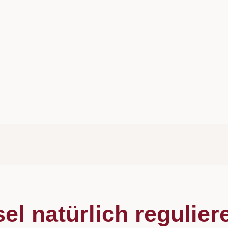
l natürlich regulier