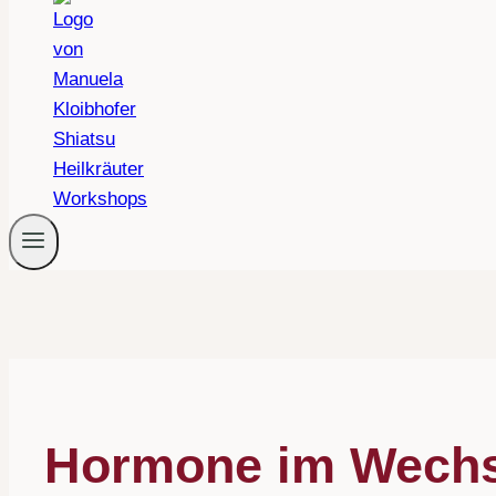
Hormone im Wechse