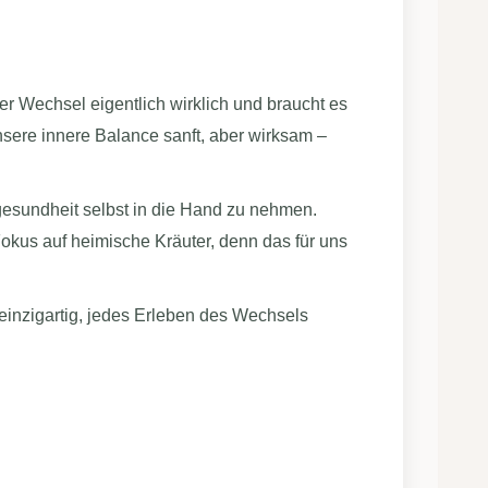
 Wechsel eigentlich wirklich und braucht es
ere innere Balance sanft, aber wirksam –
esundheit selbst in die Hand zu nehmen.
okus auf heimische Kräuter, denn das für uns
 einzigartig, jedes Erleben des Wechsels