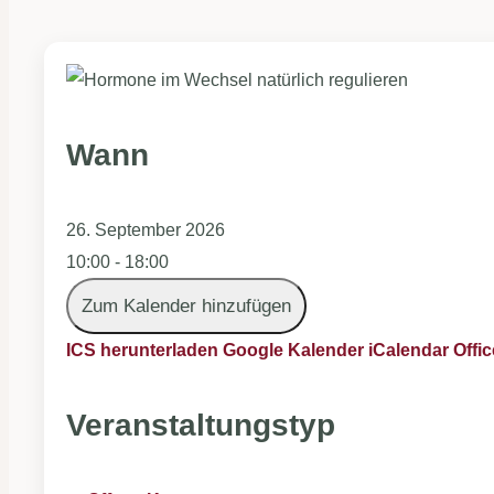
Wann
26. September 2026
10:00 - 18:00
Zum Kalender hinzufügen
ICS herunterladen
Google Kalender
iCalendar
Offi
Veranstaltungstyp