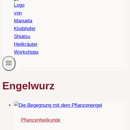
Engelwurz
Pflanzenheilkunde