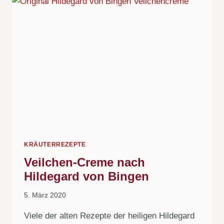
KRÄUTERREZEPTE
Veilchen-Creme nach
Hildegard von Bingen
5. März 2020
Viele der alten Rezepte der heiligen Hildegard