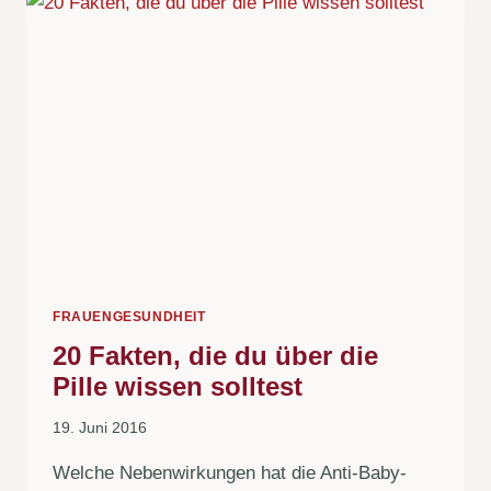
FRAUENGESUNDHEIT
20 Fakten, die du über die
Pille wissen solltest
19. Juni 2016
Welche Nebenwirkungen hat die Anti-Baby-