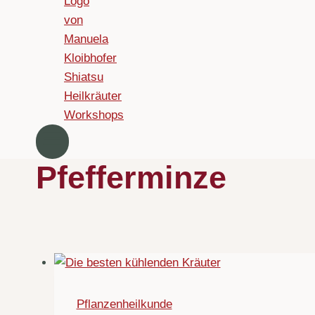
Pfefferminze
Pflanzenheilkunde