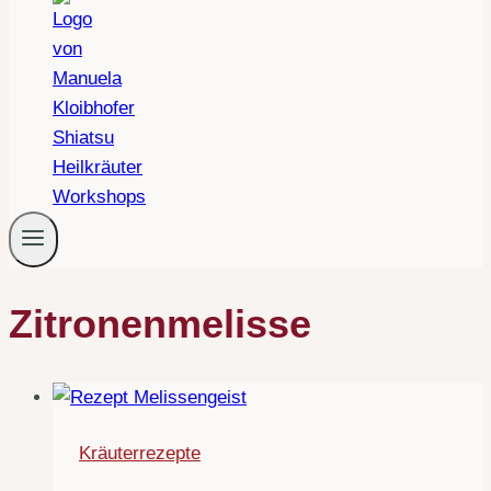
Zitronenmelisse
Kräuterrezepte