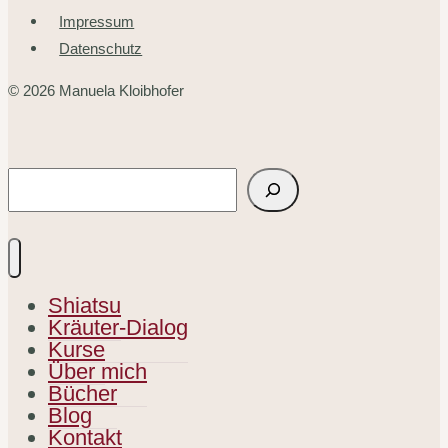
Impressum
Datenschutz
© 2026 Manuela Kloibhofer
Suchen
Shiatsu
Kräuter-Dialog
Kurse
Über mich
Bücher
Blog
Kontakt