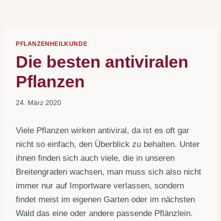
PFLANZENHEILKUNDE
Die besten antiviralen
Pflanzen
24. März 2020
Viele Pflanzen wirken antiviral, da ist es oft gar
nicht so einfach, den Überblick zu behalten. Unter
ihnen finden sich auch viele, die in unseren
Breitengraden wachsen, man muss sich also nicht
immer nur auf Importware verlassen, sondern
findet meist im eigenen Garten oder im nächsten
Wald das eine oder andere passende Pflänzlein.