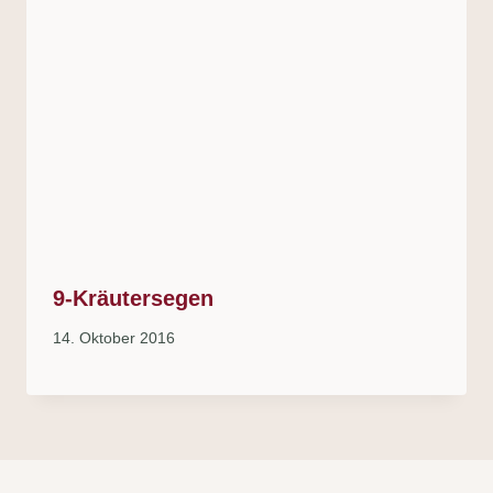
9-Kräutersegen
14. Oktober 2016