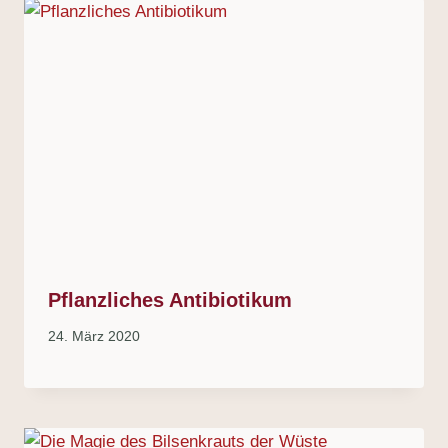
Pflanzliches Antibiotikum
24. März 2020