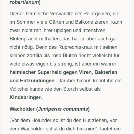
robertianum
)
Dieser heimische Verwandte der Pelargonien, die
im Sommer viele Gärten und Balkone zieren, kann
zwar nicht mit ihrer üppigen und intensiven
Blütenpracht mithalten, das hat er aber auch gar
nicht nötig. Denn das Ruprechtskraut mit seinen
kleinen zartlila bis rosa Blüten riecht vielleicht für
viele etwas eigen bis streng, ist aber ein wahrer
heimischer Superheld gegen Viren, Bakterien
und Entzündungen
. Darüber hinaus kennt ihn die
Volksheilkunde wie den Storch selbst als
Kindsbringer
.
Wacholder (
Juniperus communis
)
„Vor dem Holunder sollst du den Hut ziehen, vor
dem Wacholder sollst du dich hinknien“, lautet ein