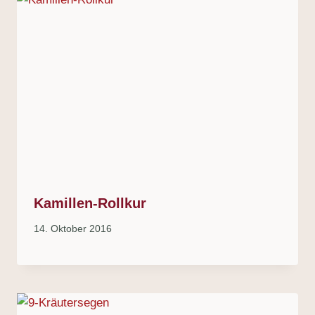
Kamillen-Rollkur
14. Oktober 2016