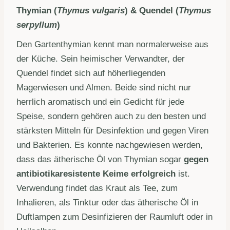
Thymian (
Thymus vulgaris
) & Quendel (
Thymus
serpyllum
)
Den Gartenthymian kennt man normalerweise aus
der Küche. Sein heimischer Verwandter, der
Quendel findet sich auf höherliegenden
Magerwiesen und Almen. Beide sind nicht nur
herrlich aromatisch und ein Gedicht für jede
Speise, sondern gehören auch zu den besten und
stärksten Mitteln für Desinfektion und gegen Viren
und Bakterien. Es konnte nachgewiesen werden,
dass das ätherische Öl von Thymian sogar
gegen
antibiotikaresistente Keime erfolgreich
ist.
Verwendung findet das Kraut als Tee, zum
Inhalieren, als Tinktur oder das ätherische Öl in
Duftlampen zum Desinfizieren der Raumluft oder in