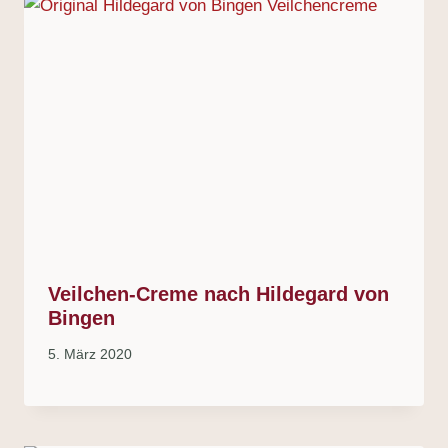
Veilchen-Creme nach Hildegard von
Bingen
5. März 2020