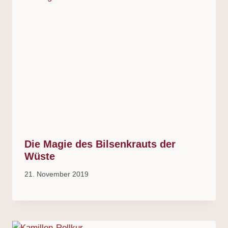
Die Magie des Bilsenkrauts der
Wüste
21. November 2019