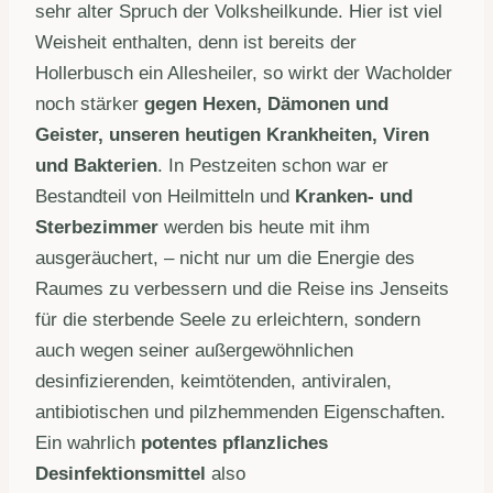
sehr alter Spruch der Volksheilkunde. Hier ist viel
Weisheit enthalten, denn ist bereits der
Hollerbusch ein Allesheiler, so wirkt der Wacholder
noch stärker
gegen Hexen, Dämonen und
Geister, unseren heutigen Krankheiten, Viren
und Bakterien
. In Pestzeiten schon war er
Bestandteil von Heilmitteln und
Kranken- und
Sterbezimmer
werden bis heute mit ihm
ausgeräuchert, – nicht nur um die Energie des
Raumes zu verbessern und die Reise ins Jenseits
für die sterbende Seele zu erleichtern, sondern
auch wegen seiner außergewöhnlichen
desinfizierenden, keimtötenden, antiviralen,
antibiotischen und pilzhemmenden Eigenschaften.
Ein wahrlich
potentes pflanzliches
Desinfektionsmittel
also