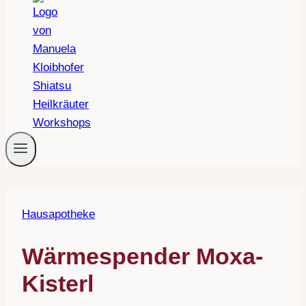
Hausapotheke
Wärmespender Moxa-
Kisterl