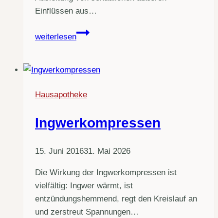
Einflüssen aus…
Die
weiterlesen
Schröpftherapie
Hausapotheke
Ingwerkompressen
15. Juni 2016
31. Mai 2026
Die Wirkung der Ingwerkompressen ist
vielfältig: Ingwer wärmt, ist
entzündungshemmend, regt den Kreislauf an
und zerstreut Spannungen…