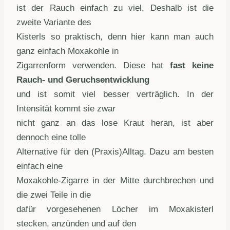
ist der Rauch einfach zu viel. Deshalb ist die
zweite Variante des
Kisterls so praktisch, denn hier kann man auch
ganz einfach Moxakohle in
Zigarrenform verwenden. Diese hat
fast keine
Rauch- und Geruchsentwicklung
und ist somit viel besser verträglich. In der
Intensität kommt sie zwar
nicht ganz an das lose Kraut heran, ist aber
dennoch eine tolle
Alternative für den (Praxis)Alltag. Dazu am besten
einfach eine
Moxakohle-Zigarre in der Mitte durchbrechen und
die zwei Teile in die
dafür vorgesehenen Löcher im Moxakisterl
stecken, anzünden und auf den