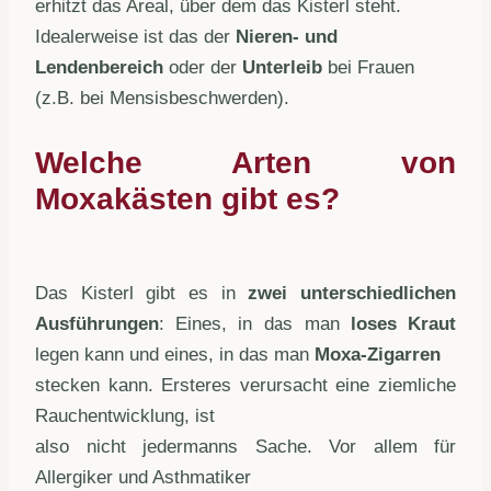
erhitzt das Areal, über dem das Kisterl steht.
Idealerweise ist das der
Nieren- und
Lendenbereich
oder der
Unterleib
bei Frauen
(z.B. bei Mensisbeschwerden).
Welche Arten von
Moxakästen gibt es?
Das Kisterl gibt es in
zwei unterschiedlichen
Ausführungen
: Eines, in das man
loses Kraut
legen kann und eines, in das man
Moxa-Zigarren
stecken kann. Ersteres verursacht eine ziemliche
Rauchentwicklung, ist
also nicht jedermanns Sache. Vor allem für
Allergiker und Asthmatiker