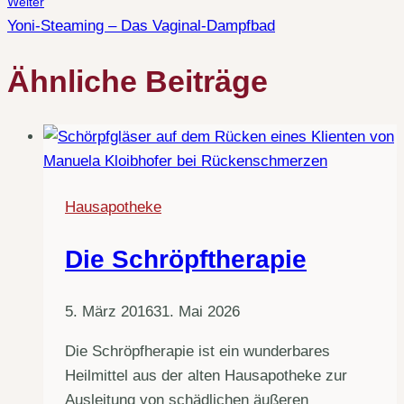
Weiter
Yoni-Steaming – Das Vaginal-Dampfbad
Ähnliche Beiträge
Hausapotheke
Die Schröpftherapie
5. März 2016
31. Mai 2026
Die Schröpfherapie ist ein wunderbares
Heilmittel aus der alten Hausapotheke zur
Ausleitung von schädlichen äußeren