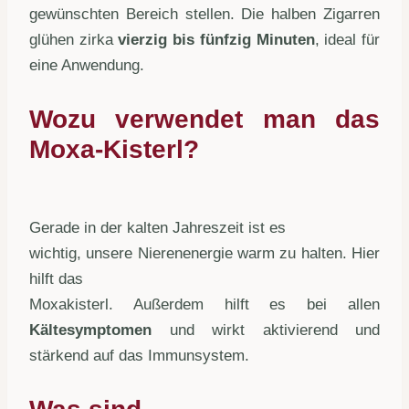
gewünschten Bereich stellen. Die halben Zigarren
glühen zirka
vierzig bis fünfzig Minuten
, ideal für
eine Anwendung.
Wozu verwendet man das
Moxa-Kisterl?
Gerade in der kalten Jahreszeit ist es
wichtig, unsere Nierenenergie warm zu halten. Hier
hilft das
Moxakisterl. Außerdem hilft es bei allen
Kältesymptomen
und wirkt aktivierend und
stärkend auf das Immunsystem.