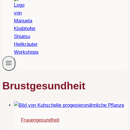
Brustgesundheit
Frauengesundheit